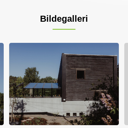
Bildegalleri