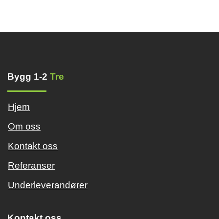
Bygg 1-2
Tre
Hjem
Om oss
Kontakt oss
Referanser
Underleverandører
Kontakt oss