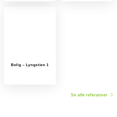
Bolig – Lyngstien 1
Se alle referanser